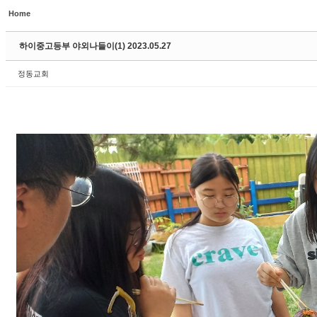
Home
하이중고등부 야외나들이(1) 2023.05.27
정동교회