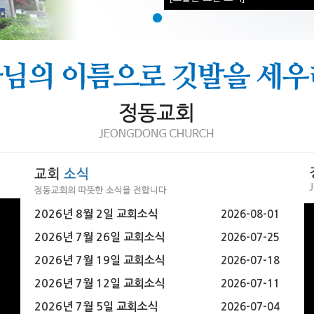
2026년 8월 2일 교회소식
2026-08-01
2026년 7월 26일 교회소식
2026-07-25
2026년 7월 19일 교회소식
2026-07-18
2026년 7월 12일 교회소식
2026-07-11
2026년 7월 5일 교회소식
2026-07-04