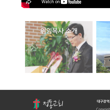
대구광역시
Copyrig