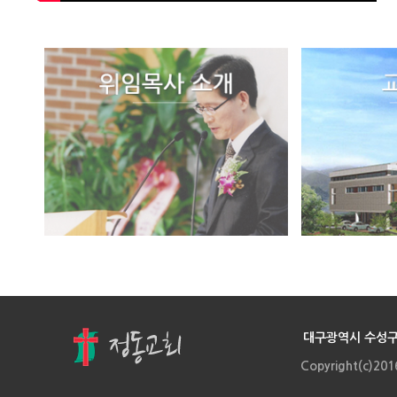
대구광역시 수성구 
Copyright(c)20