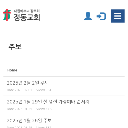
Sketchbook5, 스케치북5
Sketchbook5, 스케치북5
주보
Home
2025년 2월 2일 주보
Date
2025.02.01
Views
581
2025년 1월 29일 설 명절 가정예배 순서지
Date
2025.01.25
Views
578
2025년 1월 26일 주보
Date
2025.01.25
Views
637