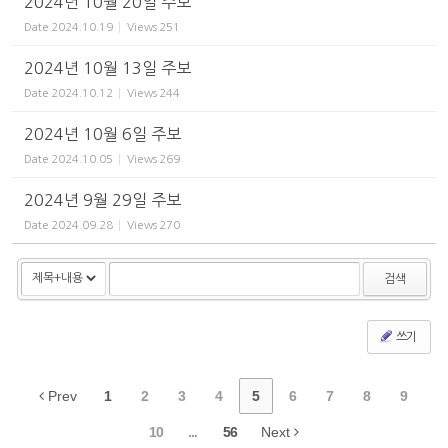
2024년 10월 20일 주보
Date
2024.10.19
Views
251
2024년 10월 13일 주보
Date
2024.10.12
Views
244
2024년 10월 6일 주보
Date
2024.10.05
Views
269
2024년 9월 29일 주보
Date
2024.09.28
Views
270
검색
쓰기
Prev
1
2
3
4
5
6
7
8
9
10
...
56
Next