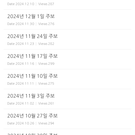
Date
2024.12.10
Views
287
2024년 12월 1일 주보
Date
2024.11.30
Views
276
2024년 11월 24일 주보
Date
2024.11.23
Views
282
2024년 11월 17일 주보
Date
2024.11.16
Views
299
2024년 11월 10일 주보
Date
2024.11.11
Views
275
2024년 11월 3일 주보
Date
2024.11.02
Views
261
2024년 10월 27일 주보
Date
2024.10.26
Views
294