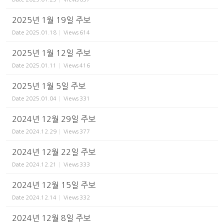
2025년 1월 19일 주보
Date
2025.01.18
Views
614
2025년 1월 12일 주보
Date
2025.01.11
Views
416
2025년 1월 5일 주보
Date
2025.01.04
Views
331
2024년 12월 29일 주보
Date
2024.12.29
Views
377
2024년 12월 22일 주보
Date
2024.12.21
Views
333
2024년 12월 15일 주보
Date
2024.12.14
Views
332
2024년 12월 8일 주보