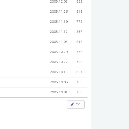
2005.12.03
882
2005.11.26
916
2005.11.19
772
2005.11.12
857
2005.11.05
848
2005.10.29
776
2005.10.22
755
2005.10.15
857
2005.10.08
765
2005.10.01
766
쓰기