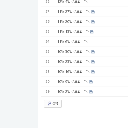
38
12월 4일 주보입니다.
37
11월 27일 주보입니다.
36
11월 20일 주보입니다.
35
11월 13일 주보입니다
34
11월 6일 주보입니다.
33
10월 30일 주보입니다.
32
10월 23일 주보입니다.
31
10월 16일 주보입니다.
30
10월 9일 주보입니다.
29
10월 2일 주보입니다.
검색