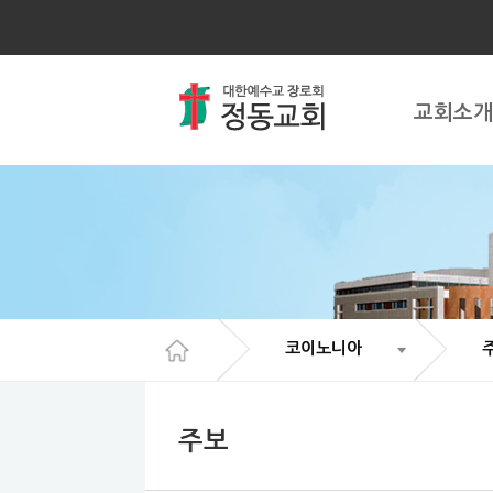
Sketchbook5, 스케치북5
Sketchbook5, 스케치북5
Sketchbook5, 스케치북5
Sketchbook5, 스케치북5
교회소개
코이노니아
주보