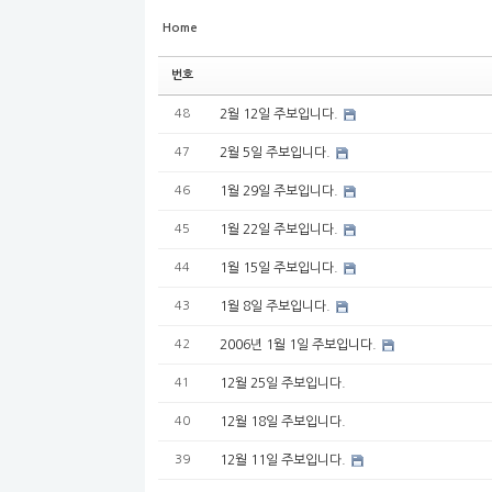
Home
번호
48
2월 12일 주보입니다.
47
2월 5일 주보입니다.
46
1월 29일 주보입니다.
45
1월 22일 주보입니다.
44
1월 15일 주보입니다.
43
1월 8일 주보입니다.
42
2006년 1월 1일 주보입니다.
41
12월 25일 주보입니다.
40
12월 18일 주보입니다.
39
12월 11일 주보입니다.