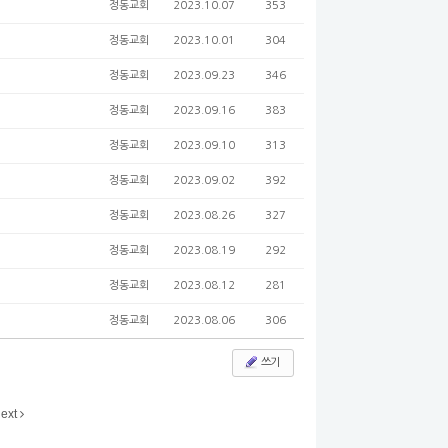
정동교회
2023.10.07
353
정동교회
2023.10.01
304
정동교회
2023.09.23
346
정동교회
2023.09.16
383
정동교회
2023.09.10
313
정동교회
2023.09.02
392
정동교회
2023.08.26
327
정동교회
2023.08.19
292
정동교회
2023.08.12
281
정동교회
2023.08.06
306
쓰기
ext