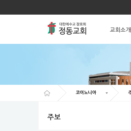
Sketchbook5, 스케치북5
Sketchbook5, 스케치북5
Sketchbook5, 스케치북5
Sketchbook5, 스케치북5
교회소개
코이노니아
주보