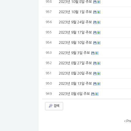
958
2023년 10월 8일 주보
957
2023년 10월 1일 주보
956
2023년 9월 24일 주보
955
2023년 9월 17일 주보
954
2023년 9월 10일 주보
953
2023년 9월 3일 주보
952
2023년 8월 27일 주보
951
2023년 8월 20일 주보
950
2023년 8월 13일 주보
949
2023년 8월 6일 주보
검색
Pr