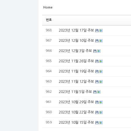
Home
번호
968
2023년 12월 17일 주보
967
2023년 12월 10일 주보
966
2023년 12월 3일 주보
965
2023년 11월 26일 주보
964
2023년 11월 19일 주보
963
2023년 11월 12일 주보
962
2023년 11월 5일 주보
961
2023년 10월 29일 주보
960
2023년 10월 22일 주보
959
2023년 10월 15일 주보