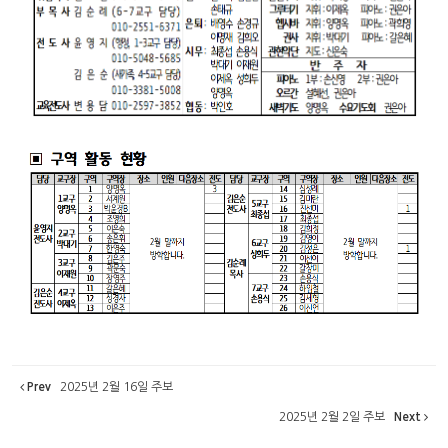
Prev
2025년 2월 16일 주보
2025년 2월 2일 주보
Next