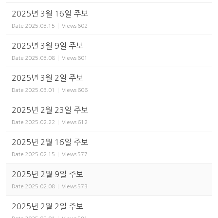
2025년 3월 16일 주보
Date
2025.03.15
Views
602
2025년 3월 9일 주보
Date
2025.03.08
Views
601
2025년 3월 2일 주보
Date
2025.03.01
Views
606
2025년 2월 23일 주보
Date
2025.02.22
Views
612
2025년 2월 16일 주보
Date
2025.02.15
Views
577
2025년 2월 9일 주보
Date
2025.02.08
Views
573
2025년 2월 2일 주보