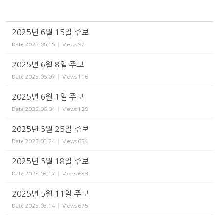
2025년 6월 15일 주보
Date
2025.06.15
Views
97
2025년 6월 8일 주보
Date
2025.06.07
Views
116
2025년 6월 1일 주보
Date
2025.06.04
Views
128
2025년 5월 25일 주보
Date
2025.05.24
Views
654
2025년 5월 18일 주보
Date
2025.05.17
Views
653
2025년 5월 11일 주보
Date
2025.05.14
Views
675