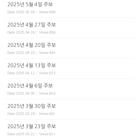
2025년 5월 4일 주보
Date
2025.05.03
Views
690
2025년 4월 27일 주보
Date
2025.04.26
Views
686
2025년 4월 20일 주보
Date
2025.04.20
Views
944
2025년 4월 13일 주보
Date
2025.04.12
Views
673
2025년 4월 6일 주보
Date
2025.04.05
Views
653
2025년 3월 30일 주보
Date
2025.03.29
Views
661
2025년 3월 23일 주보
Date
2025.03.22
Views
611