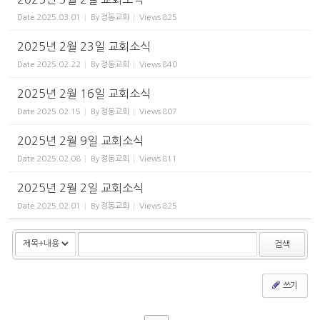
Date
2025.03.01
By
정동교회
Views
825
2025년 2월 23일 교회소식
Date
2025.02.22
By
정동교회
Views
840
2025년 2월 16일 교회소식
Date
2025.02.15
By
정동교회
Views
807
2025년 2월 9일 교회소식
Date
2025.02.08
By
정동교회
Views
811
2025년 2월 2일 교회소식
Date
2025.02.01
By
정동교회
Views
825
검색
쓰기