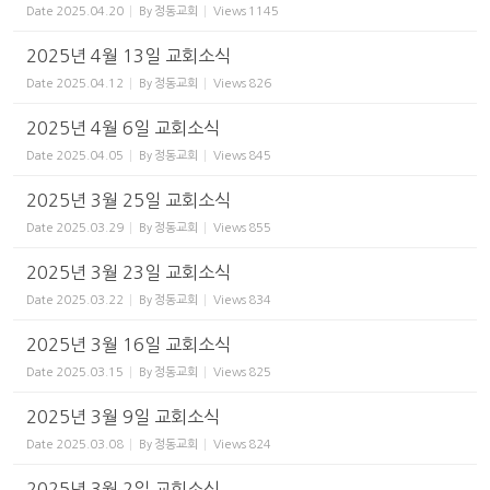
Date
2025.04.20
By
정동교회
Views
1145
2025년 4월 13일 교회소식
Date
2025.04.12
By
정동교회
Views
826
2025년 4월 6일 교회소식
Date
2025.04.05
By
정동교회
Views
845
2025년 3월 25일 교회소식
Date
2025.03.29
By
정동교회
Views
855
2025년 3월 23일 교회소식
Date
2025.03.22
By
정동교회
Views
834
2025년 3월 16일 교회소식
Date
2025.03.15
By
정동교회
Views
825
2025년 3월 9일 교회소식
Date
2025.03.08
By
정동교회
Views
824
2025년 3월 2일 교회소식