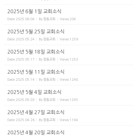
2025년 6월 1일 교회소식
Date
2025.06.04
By
정동교회
Views
204
2025년 5월 25일 교회소식
Date
2025.05.24
By
정동교회
Views
1259
2025년 5월 18일 교회소식
Date
2025.05.17
By
정동교회
Views
1253
2025년 5월 11일 교회소식
Date
2025.05.14
By
정동교회
Views
1248
2025년 5월 4일 교회소식
Date
2025.05.03
By
정동교회
Views
1245
2025년 4월 27일 교회소식
Date
2025.04.26
By
정동교회
Views
1164
2025년 4월 20일 교회소식